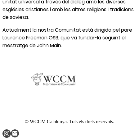
unitat universal a través del diàleg amb les diverses
esglésies cristianes i amb les altres religions i tradicions
de saviesa.
Actualment la nostra Comunitat està dirigida pel pare
Laurence Freeman OSB, que va fundar-la seguint el
mestratge de John Main.
© WCCM Catalunya. Tots els drets reservats.