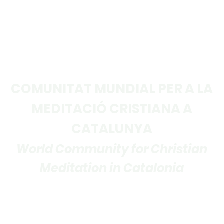
COMUNITAT MUNDIAL PER A LA
MEDITACIÓ CRISTIANA A
CATALUNYA
World Community for Christian
Meditation in Catalonia