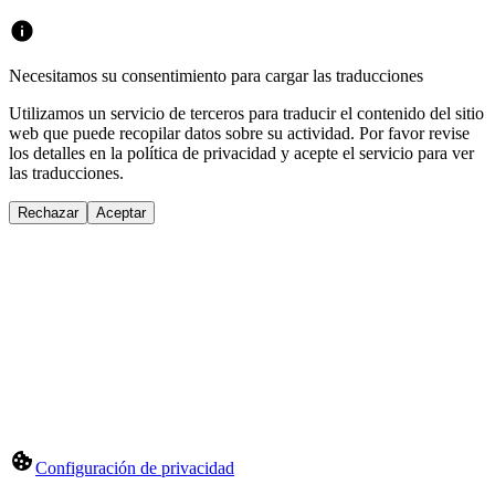
Necesitamos su consentimiento para cargar las traducciones
Utilizamos un servicio de terceros para traducir el contenido del sitio
web que puede recopilar datos sobre su actividad. Por favor revise
los detalles en la política de privacidad y acepte el servicio para ver
las traducciones.
Rechazar
Aceptar
Configuración de privacidad